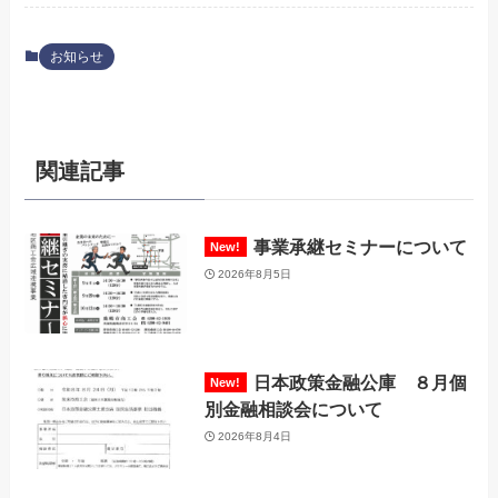
お知らせ
関連記事
事業承継セミナーについて
2026年8月5日
日本政策金融公庫 ８月個
別金融相談会について
2026年8月4日