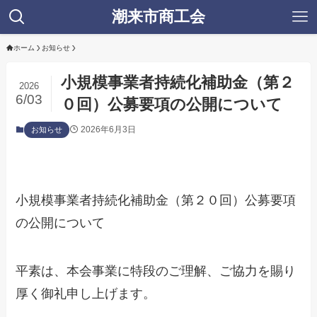
潮来市商工会
ホーム
お知らせ
小規模事業者持続化補助金（第２
2026
6/03
０回）公募要項の公開について
2026年6月3日
お知らせ
小規模事業者持続化補助金（第２０回）公募要項
の公開について
平素は、本会事業に特段のご理解、ご協力を賜り
厚く御礼申し上げます。