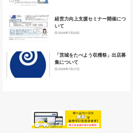
経営力向上支援セミナー開催につ
いて
2026年7月23日
「茨城をたべよう収穫祭」出店募
集について
2026年7月17日