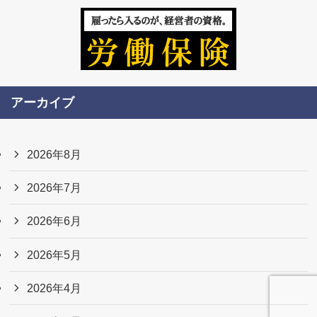
アーカイブ
2026年8月
2026年7月
2026年6月
2026年5月
2026年4月